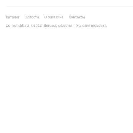
Каталог
Новости
О магазине
Контакты
Lomondik.ru
©2012
Договор оферты
|
Условия возврата