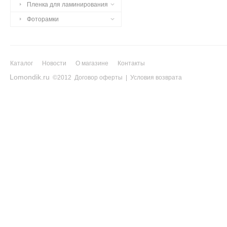
Пленка для ламинирования
Фоторамки
Каталог
Новости
О магазине
Контакты
Lomondik.ru
©2012
Договор оферты
|
Условия возврата