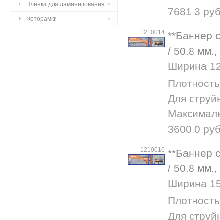
Пленка для ламинирования
7681.3 руб
Фоторамки
1210014
**Баннер 
/ 50.8 мм.
Ширина 127
Плотность
Для струй
Максималь
3600.0 руб
1210016
**Баннер 
/ 50.8 мм.
Ширина 152
Плотность
Для струй