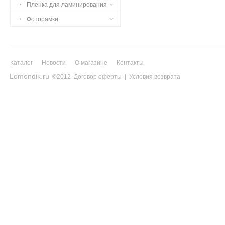
Пленка для ламинирования
Фоторамки
Каталог
Новости
О магазине
Контакты
Lomondik.ru
©2012
Договор оферты
|
Условия возврата