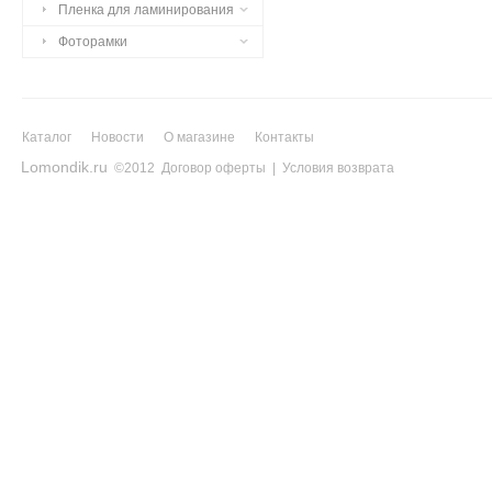
Пленка для ламинирования
Фоторамки
Каталог
Новости
О магазине
Контакты
Lomondik.ru
©2012
Договор оферты
|
Условия возврата