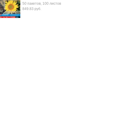
50 пакетов, 100 листов
849.83 руб.