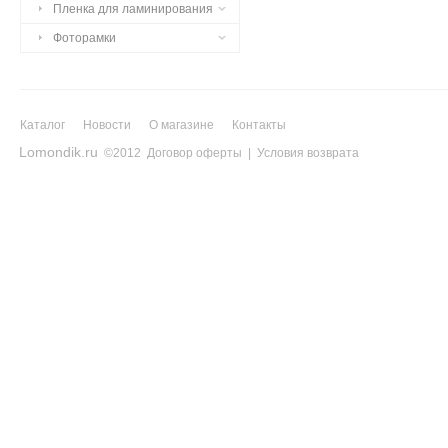
Пленка для ламинирования
Фоторамки
Каталог
Новости
О магазине
Контакты
Lomondik.ru
©2012
Договор оферты
|
Условия возврата