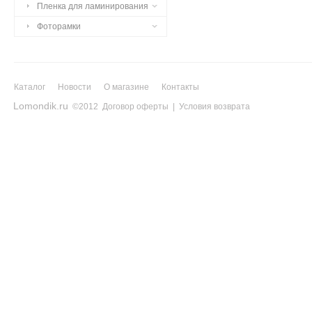
Пленка для ламинирования
Фоторамки
Каталог
Новости
О магазине
Контакты
Lomondik.ru
©2012
Договор оферты
|
Условия возврата