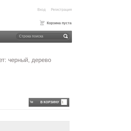
Вход
Регистрация
Корзина пуста
ет: черный, дерево
В КОРЗИНУ