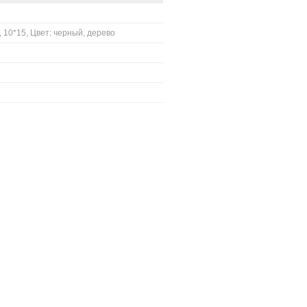
10*15, Цвет: черный, дерево