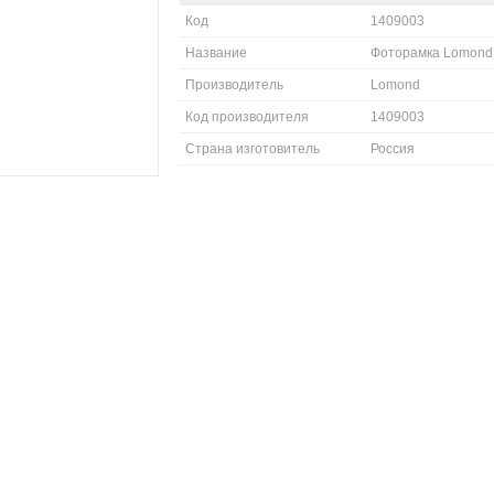
Код
1409003
Название
Фоторамка Lomond, 
Производитель
Lomond
Код производителя
1409003
Страна изготовитель
Россия