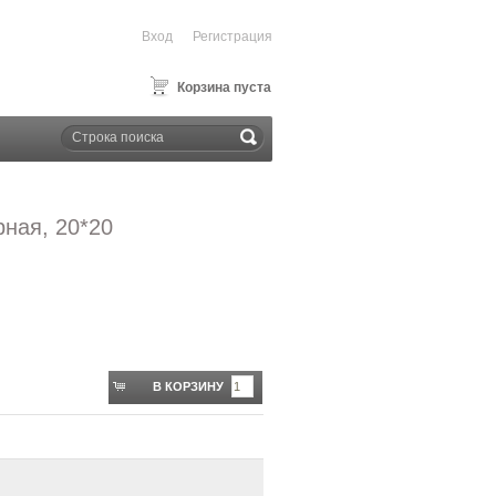
Вход
Регистрация
Корзина пуста
рная, 20*20
В КОРЗИНУ