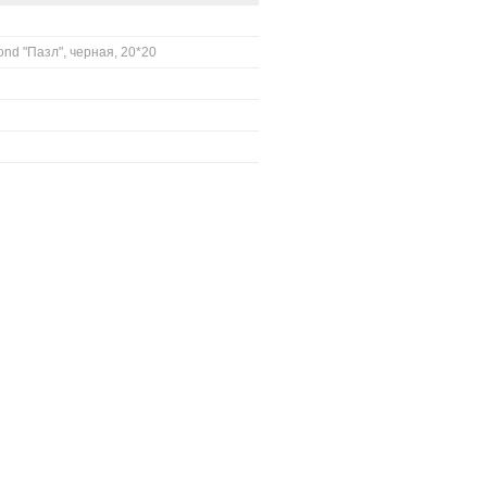
nd "Пазл", черная, 20*20