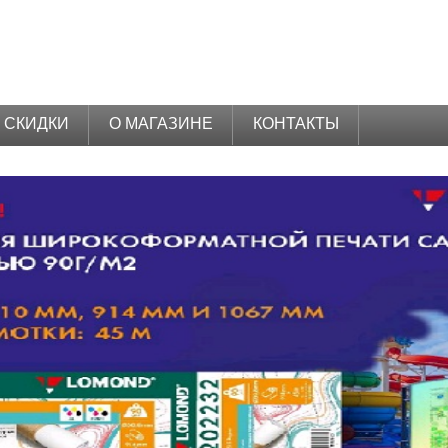
СКИДКИ
О МАГАЗИНЕ
КОНТАКТЫ