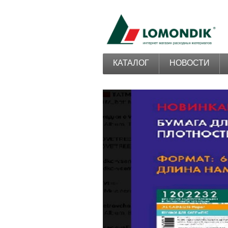
КАТАЛОГ
НОВОСТИ