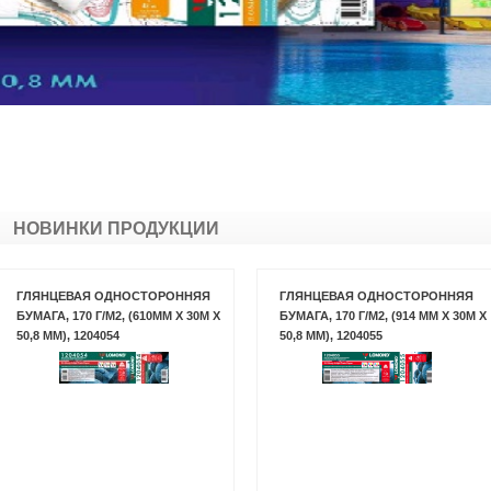
НОВИНКИ ПРОДУКЦИИ
ГЛЯНЦЕВАЯ ОДНОСТОРОННЯЯ
ГЛЯНЦЕВАЯ ОДНОСТОРОННЯЯ
БУМАГА, 170 Г/М2, (610ММ X 30М X
БУМАГА, 170 Г/М2, (914 ММ X 30М X
50,8 ММ), 1204054
50,8 ММ), 1204055