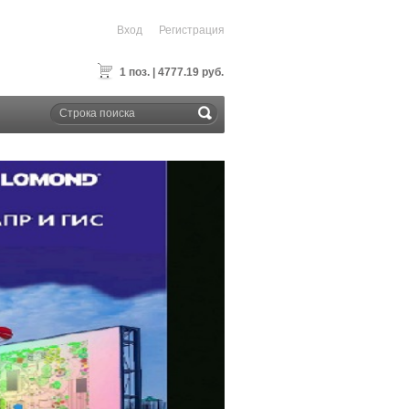
Вход
Регистрация
1 поз. | 4777.19 руб.