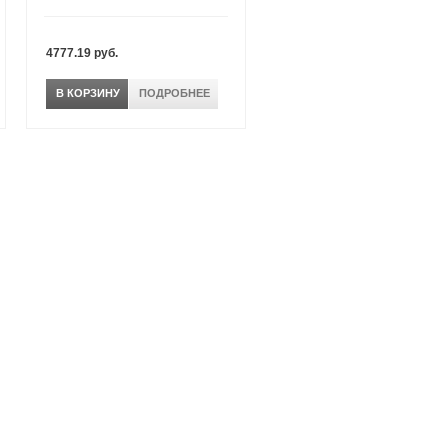
4777.19 руб.
В КОРЗИНУ
ПОДРОБНЕЕ