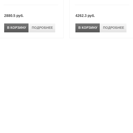
2880.5 руб.
4262.3 руб.
В КОРЗИНУ
ПОДРОБНЕЕ
В КОРЗИНУ
ПОДРОБНЕЕ