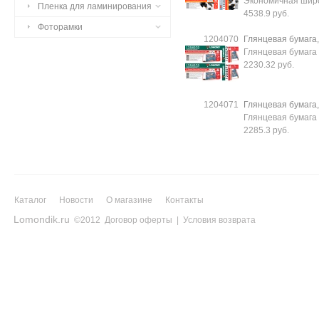
Экономичная шир
Пленка для ламинирования
4538.9 руб.
Фоторамки
1204070
Глянцевая бумага,
Глянцевая бумага
2230.32 руб.
1204071
Глянцевая бумага,
Глянцевая бумага
2285.3 руб.
Каталог
Новости
О магазине
Контакты
Lomondik.ru
©2012
Договор оферты
|
Условия возврата