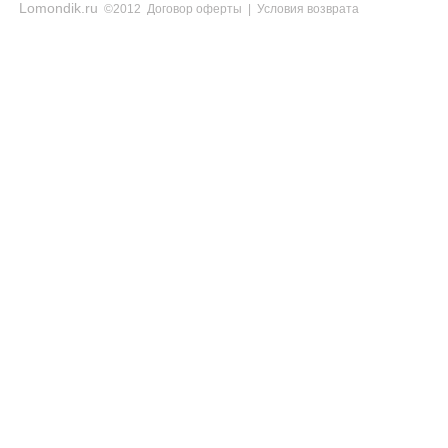
Lomondik.ru
©2012
Договор оферты
|
Условия возврата